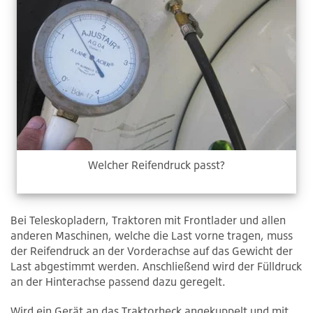
Welcher Reifendruck passt?
Bei Teleskopladern, Traktoren mit Frontlader und allen
anderen Maschinen, welche die Last vorne tragen, muss
der Reifendruck an der Vorderachse auf das Gewicht der
Last abgestimmt werden. Anschließend wird der Fülldruck
an der Hinterachse passend dazu geregelt.
Wird ein Gerät an das Traktorheck angekuppelt und mit