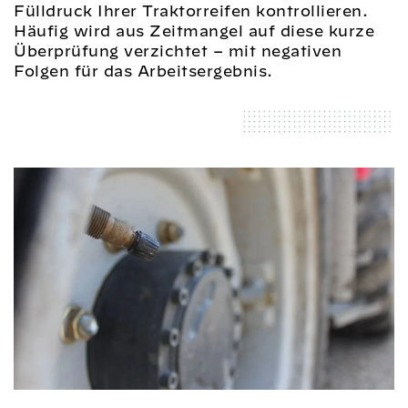
Fülldruck Ihrer Traktorreifen kontrollieren.
Häufig wird aus Zeitmangel auf diese kurze
Überprüfung verzichtet – mit negativen
Folgen für das Arbeitsergebnis.