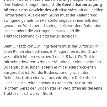
dem Hubwerk angehoben, ist
die Gewichtsübertragung
höher als das Gewicht des Arbeitsgeräts
auf den beiden
Hinterrädern. Aus diesem Grund muss der Reifendruck
zwingend gemäß den Herstellerangaben innerhalb des
genannten Wertebereichs eingestellt werden. Dabei sind
insbesondere die zu tragende Masse und die
Traktorgeschwindigkeit zu berücksichtigen.
Beim Einsatz von Zwillingsrädern muss der Luftdruck in
allen Reifen identisch sein. In Pflegereifen ist der Druck
wesentlich höher (zwischen 3 und 4,5 bar). Ein Traktor
mit sehr schwerem Arbeitsgerät wird nur einen geringen
Bodendruck ausüben, sofern er mit Niederdruckreifen
ausgerüstet ist. Für die Bodenschonung spielt der
Reifendruck also eine weitaus wichtigere Rolle als die
Last: Je nach Reifeninnendruck kann ein Traktor mit
leichtem Gerät den Boden stärker verdichten als derselbe
Traktor mit schwerem Gerät.