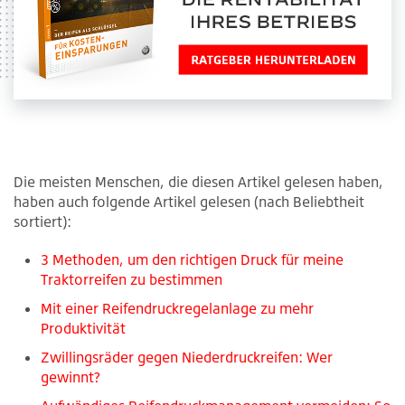
Die meisten Menschen, die diesen Artikel gelesen haben,
haben auch folgende Artikel gelesen (nach Beliebtheit
sortiert):
3 Methoden, um den richtigen Druck für meine
Traktorreifen zu bestimmen
Mit einer Reifendruckregelanlage zu mehr
Produktivität
Zwillingsräder gegen Niederdruckreifen: Wer
gewinnt?