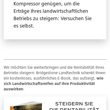
Kompressor genügen, um die
Erträge Ihres landwirtschaftlichen
Betriebs zu steigern: Versuchen Sie
es selbst.
Wir möchten Sie weiterbringen und die Rentabilität Ihres
Betriebs steigern: Bridgestone Landtechnik schenkt Ihnen
ein kostenloses, ausführliches E-Book, das aufzeigt,
wie
sich Landwirtschaftsreifen auf Ihre Produktivität
auswirken
.