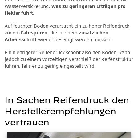
Wasserversickerung,
was zu geringeren Erträgen pro
Hektar führt.
Auf feuchten Böden verursacht ein zu hoher Reifendruck
zudem
Fahrspuren
, die in einem
zusätzlichen
Arbeitsschritt
wieder beseitigt werden müssen.
Ein niedrigerer Reifendruck schont also den Boden, kann
jedoch zu einem vorzeitigen Verschleiß der Reifenstruktur
führen, falls er zu gering eingestellt wird.
In Sachen Reifendruck den
Herstellerempfehlungen
vertrauen