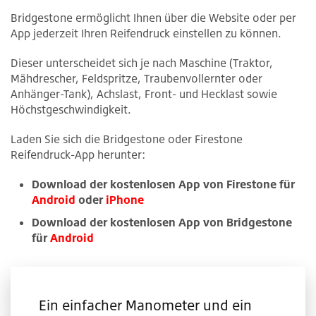
Bridgestone ermöglicht Ihnen über die Website oder per
App jederzeit Ihren Reifendruck einstellen zu können.
Dieser unterscheidet sich je nach Maschine (Traktor,
Mähdrescher, Feldspritze, Traubenvollernter oder
Anhänger-Tank), Achslast, Front- und Hecklast sowie
Höchstgeschwindigkeit.
Laden Sie sich die Bridgestone oder Firestone
Reifendruck-App herunter:
Download der kostenlosen App von Firestone für
Android
oder
iPhone
Download der kostenlosen App von Bridgestone
für
Android
Ein einfacher Manometer und ein