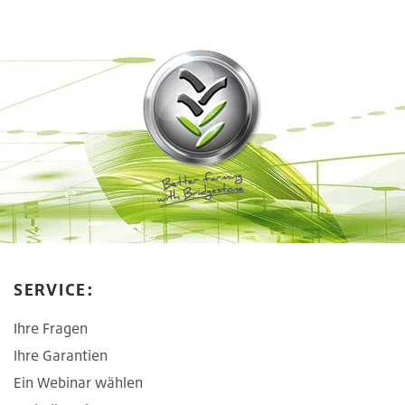
SERVICE:
Ihre Fragen
Ihre Garantien
Ein Webinar wählen