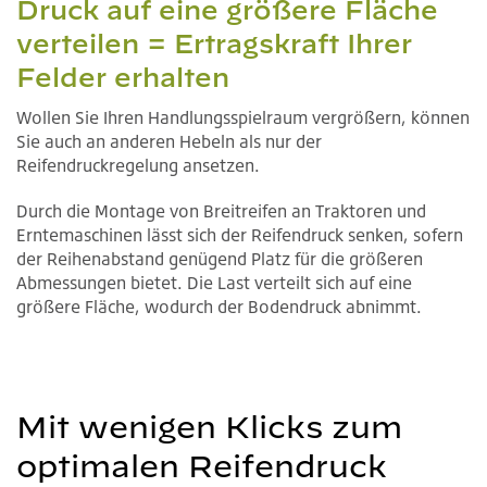
Druck auf eine größere Fläche
verteilen = Ertragskraft Ihrer
Felder erhalten
Wollen Sie Ihren Handlungsspielraum vergrößern, können
Sie auch an anderen Hebeln als nur der
Reifendruckregelung ansetzen.
Durch die Montage von Breitreifen an Traktoren und
Erntemaschinen lässt sich der Reifendruck senken, sofern
der Reihenabstand genügend Platz für die größeren
Abmessungen bietet. Die Last verteilt sich auf eine
größere Fläche, wodurch der Bodendruck abnimmt.
Mit wenigen Klicks zum
optimalen Reifendruck