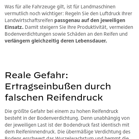
Was für alle Fahrzeuge gilt, ist für Landmaschinen
vermutlich noch wichtiger: Regeln Sie den Luftdruck Ihrer
Landwirtschaftsreifen
passgenau auf den jeweiligen
Einsatz.
Damit steigern Sie Ihre Produktivität, vermeiden
Bodenverdichtungen sowie Schäden an den Reifen und
verlängern gleichzeitig deren Lebensdauer.
Reale Gefahr:
Ertragseinbußen durch
falschen Reifendruck
Die größte Gefahr bei einem zu hohen Reifendruck
besteht in der Bodenverdichtung. Denn unabhängig von
der jeweiligen Last ist der Bodendruck fast identisch mit
dem Reifeninnendruck. Die übermäßige Verdichtung des
Bodens erschwert das Wurzelwachstum und hemmt die