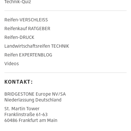
Technik-Quiz
Reifen-VERSCHLEISS
Reifenkauf RATGEBER
Reifen-DRUCK
Landwirtschaftsreifen TECHNIK
Reifen EXPERTENBLOG
Videos
KONTAKT:
BRIDGESTONE Europe NV/SA
Niederlassung Deutschland
St. Martin Tower
Franklinstraße 61-63
60486 Frankfurt am Main