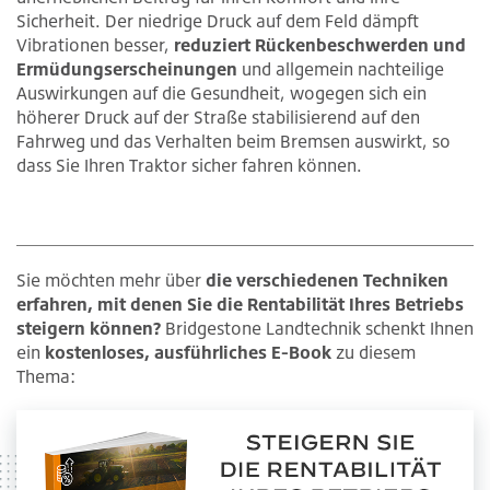
Sicherheit. Der niedrige Druck auf dem Feld dämpft
Vibrationen besser,
reduziert Rückenbeschwerden und
Ermüdungserscheinungen
und allgemein nachteilige
Auswirkungen auf die Gesundheit, wogegen sich ein
höherer Druck auf der Straße stabilisierend auf den
Fahrweg und das Verhalten beim Bremsen auswirkt, so
dass Sie Ihren Traktor sicher fahren können.
Sie möchten mehr über
die verschiedenen Techniken
erfahren, mit denen Sie die Rentabilität Ihres Betriebs
steigern können?
Bridgestone Landtechnik schenkt Ihnen
ein
kostenloses, ausführliches E-Book
zu diesem
Thema: