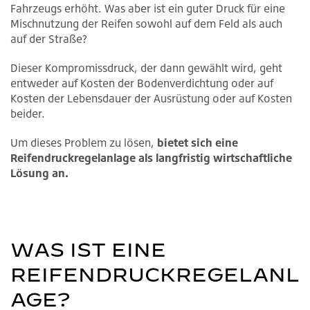
Fahrzeugs erhöht. Was aber ist ein guter Druck für eine
Mischnutzung der Reifen sowohl auf dem Feld als auch
auf der Straße?
Dieser Kompromissdruck, der dann gewählt wird, geht
entweder auf Kosten der Bodenverdichtung oder auf
Kosten der Lebensdauer der Ausrüstung oder auf Kosten
beider.
Um dieses Problem zu lösen,
bietet sich eine
Reifendruckregelanlage als langfristig wirtschaftliche
Lösung an.
WAS IST EINE
REIFENDRUCKREGELANL
AGE?