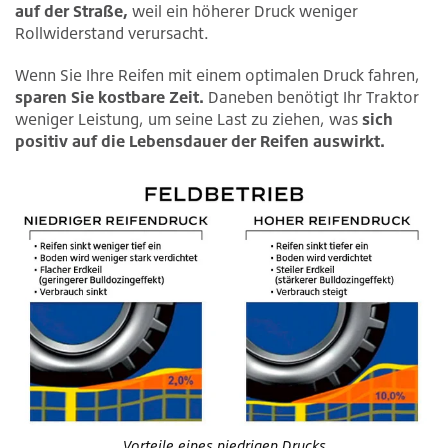
auf der Straße,
weil ein höherer Druck weniger
Rollwiderstand verursacht.
Wenn Sie Ihre Reifen mit einem optimalen Druck fahren,
sparen Sie kostbare Zeit.
Daneben benötigt Ihr Traktor
weniger Leistung, um seine Last zu ziehen, was
sich
positiv auf die Lebensdauer der Reifen auswirkt.
Vorteile eines niedrigen Drucks