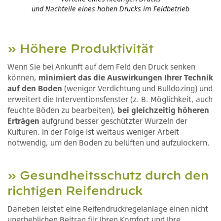
und Nachteile eines hohen Drucks im Feldbetrieb
» Höhere Produktivität
Wenn Sie bei Ankunft auf dem Feld den Druck senken
können,
minimiert das die Auswirkungen Ihrer Technik
auf den Boden
(weniger Verdichtung und Bulldozing) und
erweitert die Interventionsfenster (z. B. Möglichkeit, auch
feuchte Böden zu bearbeiten),
bei gleichzeitig höheren
Erträgen
aufgrund besser geschützter Wurzeln der
Kulturen. In der Folge ist weitaus weniger Arbeit
notwendig, um den Boden zu belüften und aufzulockern.
» Gesundheitsschutz durch den
richtigen Reifendruck
Daneben leistet eine Reifendruckregelanlage einen nicht
unerheblichen Beitrag für Ihren Komfort und Ihre