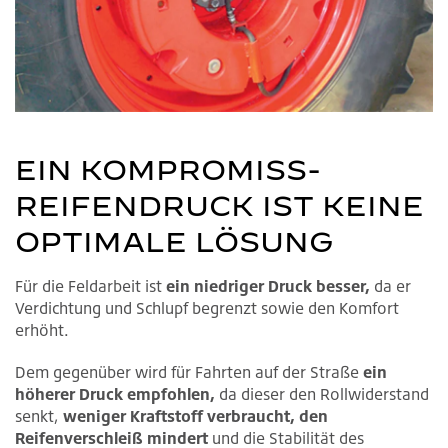
EIN KOMPROMISS-
REIFENDRUCK IST KEINE
OPTIMALE LÖSUNG
Für die Feldarbeit ist
ein niedriger Druck besser,
da er
Verdichtung und Schlupf begrenzt sowie den Komfort
erhöht.
Dem gegenüber wird für Fahrten auf der Straße
ein
höherer Druck empfohlen,
da dieser den Rollwiderstand
senkt,
weniger Kraftstoff verbraucht, den
Reifenverschleiß mindert
und die Stabilität des