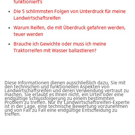
funktioniertʼs
Die 5 schlimmsten Folgen von Unterdruck für meine
Landwirtschaftsreifen
Warum Reifen, die mit Überdruck gefahren werden,
teuer werden
Brauche ich Gewichte oder muss ich meine
Traktorreifen mit Wasser ballastieren?
Diese Informationen dienen ausschließlich dazu, Sie mit
den technischen und funktionellen Aspekten von
Landwirtschaftsreifen und deren Verwendung vertraut zu
machen. Sie erlaubt es Ihnen nicht, ein Urteil oder eine
endgültige Schlussfolgerung zu einem bestimmten
Problem zu treffen. Nur Ihr Landwirtschaftsreifen-Experte
ist in der Lage, eine technische Bewertung vorzunehmen
und von Fall zu Fall eine endgültige Entscheidung zu
treffen.