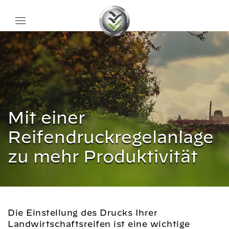
Mit einer
Reifendruckregelanlage
zu mehr Produktivität
Die Einstellung des Drucks Ihrer
Landwirtschaftsreifen ist eine wichtige