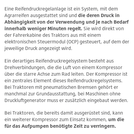
Eine Reifendruckregelanlage ist ein System, mit dem
Agrarreifen ausgestattet sind und
die deren Druck in
Abhängigkeit von der Verwendung und je nach Bedarf
innerhalb weniger Minuten regelt.
Sie wird direkt von
der Fahrerkabine des Traktors aus mit einem
elektronischen Steuermodul (OCP) gesteuert, auf dem der
jeweilige Druck angezeigt wird.
Ein derartiges Reifendruckregelsystem besteht aus
Drehverbindungen, die die Luft von einem Kompressor
über die starre Achse zum Rad leiten. Der Kompressor ist
ein zentrales Element dieses Reifendruckregelsystems.
Bei Traktoren mit pneumatischen Bremsen gehört er
manchmal zur Grundausstattung, bei Maschinen ohne
Druckluftgenerator muss er zusätzlich eingebaut werden.
Bei Traktoren, die bereits damit ausgerüstet sind, kann
ein weiterer Kompressor zum Einsatz kommen,
um die
für das Aufpumpen benötigte Zeit zu verringern.