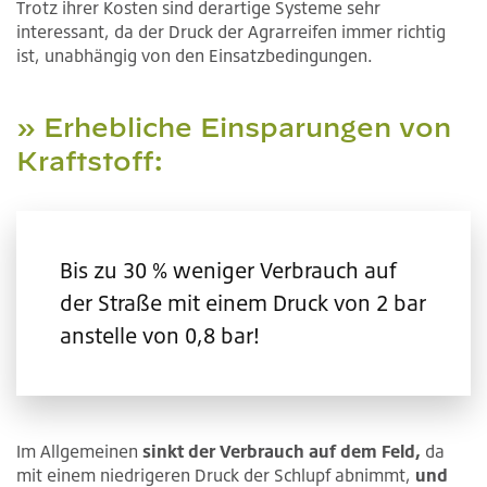
Trotz ihrer Kosten sind derartige Systeme sehr
interessant, da der Druck der Agrarreifen immer richtig
ist, unabhängig von den Einsatzbedingungen.
» Erhebliche Einsparungen von
Kraftstoff:
Bis zu 30 % weniger Verbrauch auf
der Straße mit einem Druck von 2 bar
anstelle von 0,8 bar!
Im Allgemeinen
sinkt der Verbrauch auf dem Feld,
da
mit einem niedrigeren Druck der Schlupf abnimmt,
und