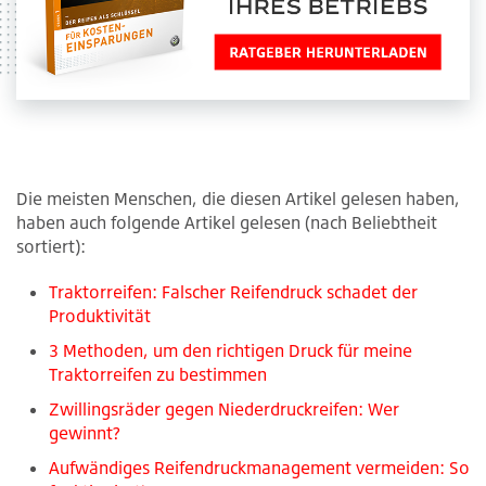
Die meisten Menschen, die diesen Artikel gelesen haben,
haben auch folgende Artikel gelesen (nach Beliebtheit
sortiert):
Traktorreifen: Falscher Reifendruck schadet der
Produktivität
3 Methoden, um den richtigen Druck für meine
Traktorreifen zu bestimmen
Zwillingsräder gegen Niederdruckreifen: Wer
gewinnt?
Aufwändiges Reifendruckmanagement vermeiden: So