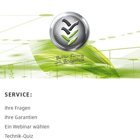
SERVICE:
Ihre Fragen
Ihre Garantien
Ein Webinar wählen
Technik-Quiz