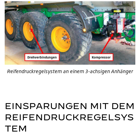
Reifendruckregelsystem an einem 3-achsigen Anhänger
EINSPARUNGEN MIT DEM
REIFENDRUCKREGELSYS
TEM