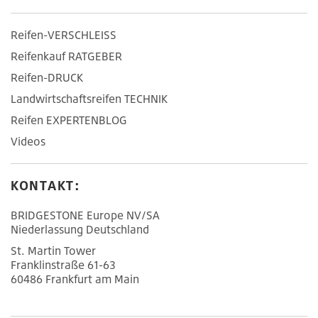
Reifen-VERSCHLEISS
Reifenkauf RATGEBER
Reifen-DRUCK
Landwirtschaftsreifen TECHNIK
Reifen EXPERTENBLOG
Videos
KONTAKT:
BRIDGESTONE Europe NV/SA
Niederlassung Deutschland
St. Martin Tower
Franklinstraße 61-63
60486 Frankfurt am Main