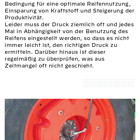
Bedingung für eine optimale Reifennutzung,
Einsparung von Kraftstoff und Steigerung der
Produktivität.
Leider muss der Druck ziemlich oft und jedes
Mal in Abhängigkeit von der Benutzung des
Reifens eingestellt werden, so dass es nicht
immer leicht ist, den richtigen Druck zu
ermitteln. Darüber hinaus ist dieser
regelmäßig zu überprüfen, was aus
Zeitmangel oft nicht geschieht.