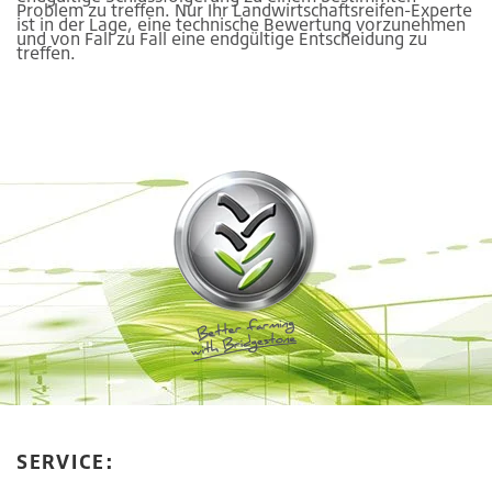
Problem zu treffen. Nur Ihr Landwirtschaftsreifen-Experte
ist in der Lage, eine technische Bewertung vorzunehmen
und von Fall zu Fall eine endgültige Entscheidung zu
treffen.
SERVICE: