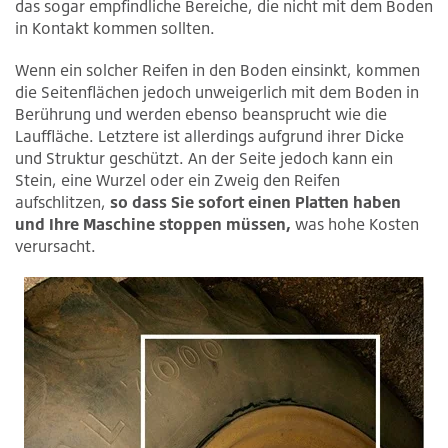
das sogar empfindliche Bereiche, die nicht mit dem Boden
in Kontakt kommen sollten.
Wenn ein solcher Reifen in den Boden einsinkt, kommen
die Seitenflächen jedoch unweigerlich mit dem Boden in
Berührung und werden ebenso beansprucht wie die
Lauffläche. Letztere ist allerdings aufgrund ihrer Dicke
und Struktur geschützt. An der Seite jedoch kann ein
Stein, eine Wurzel oder ein Zweig den Reifen
aufschlitzen,
so dass Sie sofort einen Platten haben
und Ihre Maschine stoppen müssen,
was hohe Kosten
verursacht.