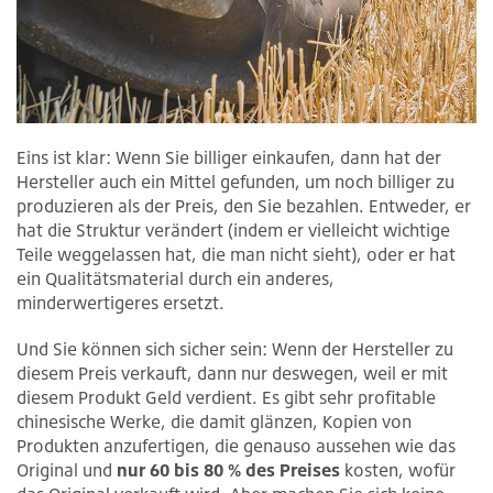
Eins ist klar: Wenn Sie billiger einkaufen, dann hat der
Hersteller auch ein Mittel gefunden, um noch billiger zu
produzieren als der Preis, den Sie bezahlen. Entweder, er
hat die Struktur verändert (indem er vielleicht wichtige
Teile weggelassen hat, die man nicht sieht), oder er hat
ein Qualitätsmaterial durch ein anderes,
minderwertigeres ersetzt.
Und Sie können sich sicher sein: Wenn der Hersteller zu
diesem Preis verkauft, dann nur deswegen, weil er mit
diesem Produkt Geld verdient. Es gibt sehr profitable
chinesische Werke, die damit glänzen, Kopien von
Produkten anzufertigen, die genauso aussehen wie das
Original und
nur 60 bis 80 % des Preises
kosten, wofür