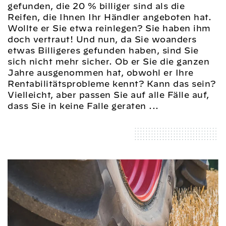
gefunden, die 20 % billiger sind als die
Reifen, die Ihnen Ihr Händler angeboten hat.
Wollte er Sie etwa reinlegen? Sie haben ihm
doch vertraut! Und nun, da Sie woanders
etwas Billigeres gefunden haben, sind Sie
sich nicht mehr sicher. Ob er Sie die ganzen
Jahre ausgenommen hat, obwohl er Ihre
Rentabilitätsprobleme kennt? Kann das sein?
Vielleicht, aber passen Sie auf alle Fälle auf,
dass Sie in keine Falle geraten ...