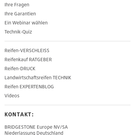
Ihre Fragen
Ihre Garantien
Ein Webinar wählen
Technik-Quiz
Reifen-VERSCHLEISS
Reifenkauf RATGEBER
Reifen-DRUCK
Landwirtschaftsreifen TECHNIK
Reifen EXPERTENBLOG
Videos
KONTAKT:
BRIDGESTONE Europe NV/SA
Niederlassung Deutschland