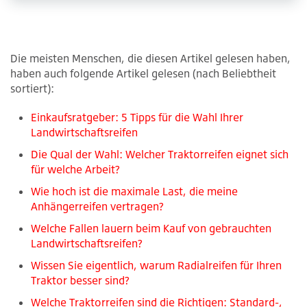
Die meisten Menschen, die diesen Artikel gelesen haben,
haben auch folgende Artikel gelesen (nach Beliebtheit
sortiert):
Einkaufsratgeber: 5 Tipps für die Wahl Ihrer
Landwirtschaftsreifen
Die Qual der Wahl: Welcher Traktorreifen eignet sich
für welche Arbeit?
Wie hoch ist die maximale Last, die meine
Anhängerreifen vertragen?
Welche Fallen lauern beim Kauf von gebrauchten
Landwirtschaftsreifen?
Wissen Sie eigentlich, warum Radialreifen für Ihren
Traktor besser sind?
Welche Traktorreifen sind die Richtigen: Standard-,