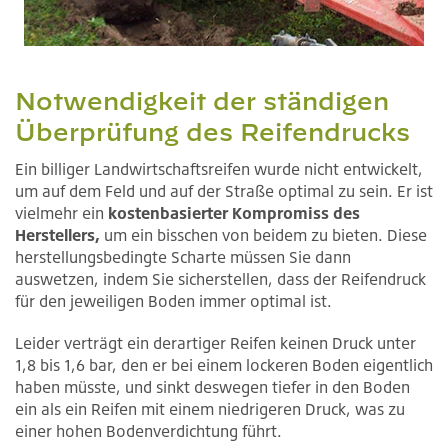
Notwendigkeit der ständigen
Überprüfung des Reifendrucks
Ein billiger Landwirtschaftsreifen wurde nicht entwickelt,
um auf dem Feld und auf der Straße optimal zu sein. Er ist
vielmehr ein
kostenbasierter Kompromiss des
Herstellers,
um ein bisschen von beidem zu bieten. Diese
herstellungsbedingte Scharte müssen Sie dann
auswetzen, indem Sie sicherstellen, dass der Reifendruck
für den jeweiligen Boden immer optimal ist.
Leider verträgt ein derartiger Reifen keinen Druck unter
1,8 bis 1,6 bar, den er bei einem lockeren Boden eigentlich
haben müsste, und sinkt deswegen tiefer in den Boden
ein als ein Reifen mit einem niedrigeren Druck, was zu
einer hohen Bodenverdichtung führt.