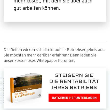
mehr kostet, mit dem Sie aber auch
gut arbeiten können.
Die Reifen wirken sich direkt auf Ihr Betriebsergebnis aus.
Sie möchten mehr darüber erfahren? Dann laden Sie
unser kostenloses Whitepaper herunter: