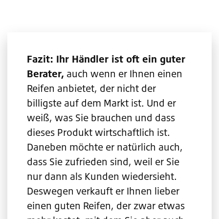
Fazit: Ihr Händler ist oft ein guter
Berater,
auch wenn er Ihnen einen
Reifen anbietet, der nicht der
billigste auf dem Markt ist. Und er
weiß, was Sie brauchen und dass
dieses Produkt wirtschaftlich ist.
Daneben möchte er natürlich auch,
dass Sie zufrieden sind, weil er Sie
nur dann als Kunden wiedersieht.
Deswegen verkauft er Ihnen lieber
einen guten Reifen, der zwar etwas