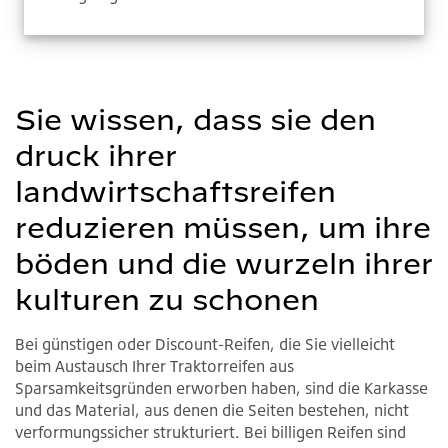
Sie wissen, dass sie den
druck ihrer
landwirtschaftsreifen
reduzieren müssen, um ihre
böden und die wurzeln ihrer
kulturen zu schonen
Bei günstigen oder Discount-Reifen, die Sie vielleicht
beim Austausch Ihrer Traktorreifen aus
Sparsamkeitsgründen erworben haben, sind die Karkasse
und das Material, aus denen die Seiten bestehen, nicht
verformungssicher strukturiert. Bei billigen Reifen sind