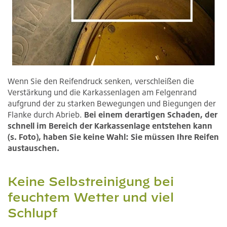
Wenn Sie den Reifendruck senken, verschleißen die
Verstärkung und die Karkassenlagen am Felgenrand
aufgrund der zu starken Bewegungen und Biegungen der
Flanke durch Abrieb.
Bei einem derartigen Schaden, der
schnell im Bereich der Karkassenlage entstehen kann
(s. Foto), haben Sie keine Wahl: Sie müssen Ihre Reifen
austauschen.
Keine Selbstreinigung bei
feuchtem Wetter und viel
Schlupf