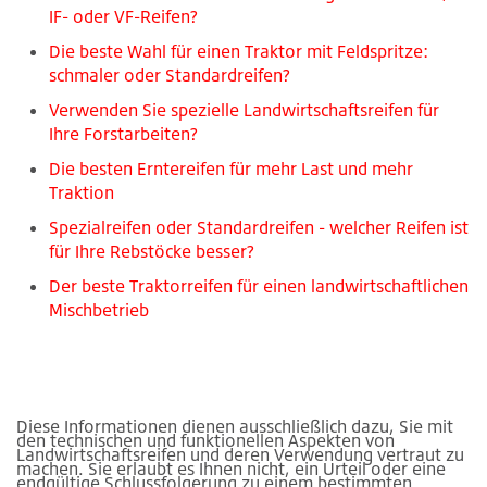
IF- oder VF-Reifen?
Die beste Wahl für einen Traktor mit Feldspritze:
schmaler oder Standardreifen?
Verwenden Sie spezielle Landwirtschaftsreifen für
Ihre Forstarbeiten?
Die besten Erntereifen für mehr Last und mehr
Traktion
Spezialreifen oder Standardreifen - welcher Reifen ist
für Ihre Rebstöcke besser?
Der beste Traktorreifen für einen landwirtschaftlichen
Mischbetrieb
Diese Informationen dienen ausschließlich dazu, Sie mit
den technischen und funktionellen Aspekten von
Landwirtschaftsreifen und deren Verwendung vertraut zu
machen. Sie erlaubt es Ihnen nicht, ein Urteil oder eine
endgültige Schlussfolgerung zu einem bestimmten