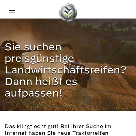
Sie suchen
preisgünstige
Landwirtschaftsreifen?
Dann heißt es
aufpassen!
Das klingt echt gut! Bei Ihrer Suche im
Internet haben Sie neue Traktorreifen