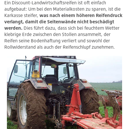
Ein Discount-Landwirtschaftsreifen ist oft einfach
aufgebaut: Um bei den Materialkosten zu sparen, ist die
Karkasse steifer,
was nach einem höheren Reifendruck
verlangt, damit die Seitenwände nicht beschädigt
werden.
Dies führt dazu, dass sich bei feuchtem Wetter
klebrige Erde zwischen den Stollen ansammelt, der
Reifen seine Bodenhaftung verliert und sowohl der
Rollwiderstand als auch der Reifenschlupf zunehmen.