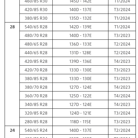
460/85 R30
145D - 142E
T1/2024
420/85 R30
140D - 137E
T3/2024
380/85 R30
135D - 132E
T1/2024
28
540/65 R28
142D - 139E
T1/2024
480/70 R28
140D - 137E
T3/2023
480/65 R28
136D - 133E
T2/2024
440/65 R28
131D - 128E
T2/2024
420/85 R28
139D - 136E
T4/2023
420/70 R28
133D - 130E
T3/2023
380/85 R28
133D - 130E
T3/2023
380/70 R28
127D - 124E
T4/2023
360/70 R28
125D - 122E
T4/2024
340/85 R28
127D - 124E
T4/2023
320/85 R28
124D - 121E
T3/2024
280/85 R28
118D - 115E
T3/2023
24
540/65 R24
140D - 137E
T2/2024