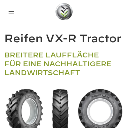
Reifen VX-R Tractor
BREITERE LAUFFLÄCHE
FÜR EINE NACHHALTIGERE
LANDWIRTSCHAFT