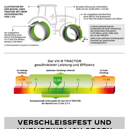
VERSCHLEISSFEST UND