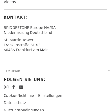
Videos
KONTAKT:
BRIDGESTONE Europe NV/SA
Niederlassung Deutschland
St. Martin Tower
Franklinstraße 61-63
60486 Frankfurt am Main
FOLGEN SIE UNS:
Cookie-Richtlinie
|
Einstellungen
Datenschutz
Nutzungsbedingungen