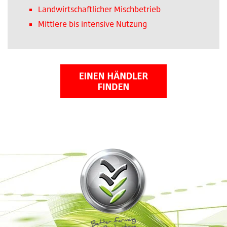
Landwirtschaftlicher Mischbetrieb
Mittlere bis intensive Nutzung