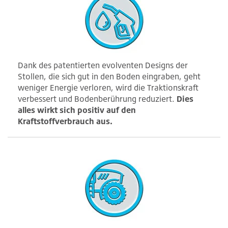
Dank des patentierten evolventen Designs der
Stollen, die sich gut in den Boden eingraben, geht
weniger Energie verloren, wird die Traktionskraft
verbessert und Bodenberührung reduziert.
Dies
alles wirkt sich positiv auf den
Kraftstoffverbrauch aus.