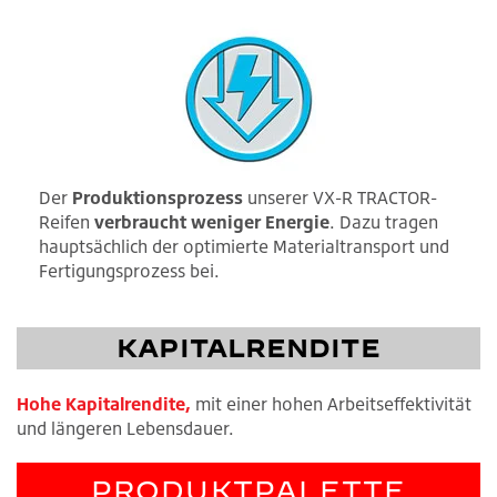
Der
Produktionsprozess
unserer VX-R TRACTOR-
Reifen
verbraucht weniger Energie
. Dazu tragen
hauptsächlich der optimierte Materialtransport und
Fertigungsprozess bei.
KAPITALRENDITE
Hohe Kapitalrendite,
mit einer hohen Arbeitseffektivität
und längeren Lebensdauer.
PRODUKTPALETTE