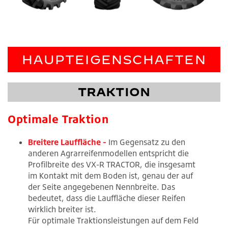
HAUPTEIGENSCHAFTEN
TRAKTION
Optimale Traktion
Breitere Lauffläche -
Im Gegensatz zu den
anderen Agrarreifenmodellen entspricht die
Profilbreite des VX-R TRACTOR, die insgesamt
im Kontakt mit dem Boden ist, genau der auf
der Seite angegebenen Nennbreite. Das
bedeutet, dass die Lauffläche dieser Reifen
wirklich breiter ist.
Für optimale Traktionsleistungen auf dem Feld