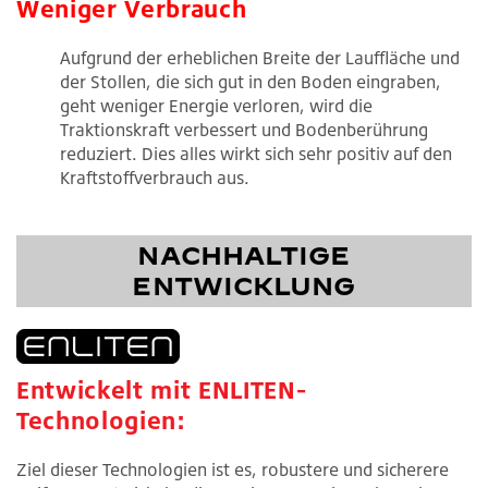
Weniger Verbrauch
Aufgrund der erheblichen Breite der Lauffläche und
der Stollen, die sich gut in den Boden eingraben,
geht weniger Energie verloren, wird die
Traktionskraft verbessert und Bodenberührung
reduziert. Dies alles wirkt sich sehr positiv auf den
Kraftstoffverbrauch aus.
NACHHALTIGE
ENTWICKLUNG
Entwickelt mit ENLITEN-
Technologien:
Ziel dieser Technologien ist es, robustere und sicherere