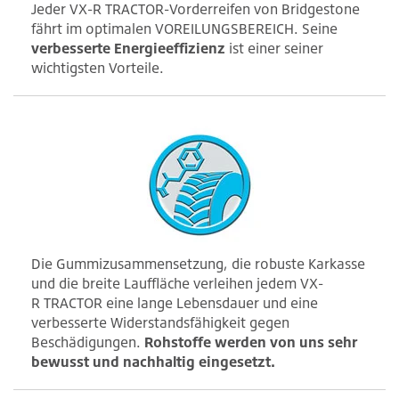
Jeder VX-R TRACTOR-Vorderreifen von Bridgestone
fährt im optimalen VOREILUNGSBEREICH. Seine
verbesserte Energieeffizienz
ist einer seiner
wichtigsten Vorteile.
Die Gummizusammensetzung, die robuste Karkasse
und die breite Lauffläche verleihen jedem VX-
R TRACTOR eine lange Lebensdauer und eine
verbesserte Widerstandsfähigkeit gegen
Beschädigungen.
Rohstoffe werden von uns sehr
bewusst und nachhaltig eingesetzt.