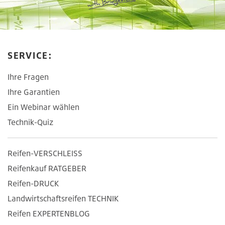
SERVICE:
Ihre Fragen
Ihre Garantien
Ein Webinar wählen
Technik-Quiz
Reifen-VERSCHLEISS
Reifenkauf RATGEBER
Reifen-DRUCK
Landwirtschaftsreifen TECHNIK
Reifen EXPERTENBLOG