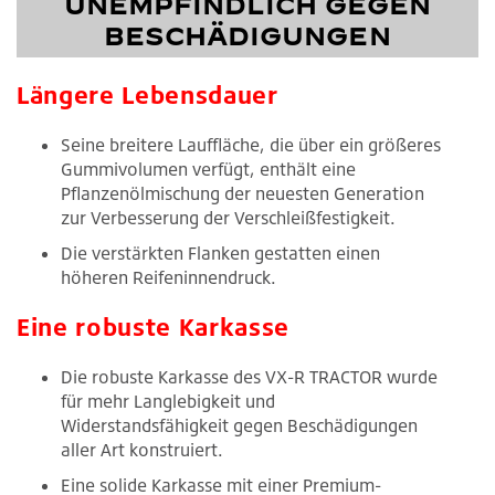
UNEMPFINDLICH GEGEN
BESCHÄDIGUNGEN
Längere Lebensdauer
Seine breitere Lauffläche, die über ein größeres
Gummivolumen verfügt, enthält eine
Pflanzenölmischung der neuesten Generation
zur Verbesserung der Verschleißfestigkeit.
Die verstärkten Flanken gestatten einen
höheren Reifeninnendruck.
Eine robuste Karkasse
Die robuste Karkasse des VX-R TRACTOR wurde
für mehr Langlebigkeit und
Widerstandsfähigkeit gegen Beschädigungen
aller Art konstruiert.
Eine solide Karkasse mit einer Premium-