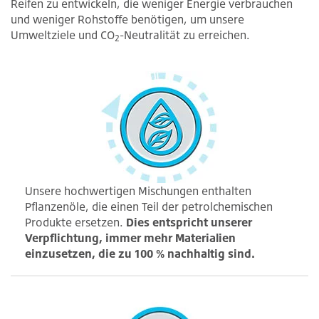
Reifen zu entwickeln, die weniger Energie verbrauchen
und weniger Rohstoffe benötigen, um unsere
Umweltziele und CO
-Neutralität zu erreichen.
2
Unsere hochwertigen Mischungen enthalten
Pflanzenöle, die einen Teil der petrolchemischen
Produkte ersetzen.
Dies entspricht unserer
Verpflichtung, immer mehr Materialien
einzusetzen, die zu 100 % nachhaltig sind.