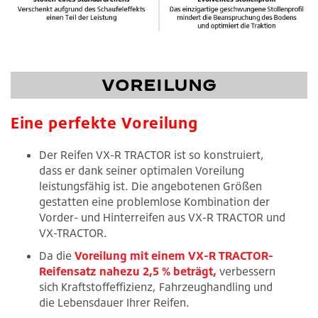
VOREILUNG
Eine perfekte Voreilung
Der Reifen VX-R TRACTOR ist so konstruiert,
dass er dank seiner optimalen Voreilung
leistungsfähig ist. Die angebotenen Größen
gestatten eine problemlose Kombination der
Vorder- und Hinterreifen aus VX-R TRACTOR und
VX-TRACTOR.
Da die
Voreilung mit einem VX-R TRACTOR-
Reifensatz nahezu 2,5 % beträgt,
verbessern
sich Kraftstoffeffizienz, Fahrzeughandling und
die Lebensdauer Ihrer Reifen.