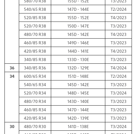
580/70 R38
155D - 152E
T3/2023
540/65 R38
147D - 144E
T2/2024
520/85 R38
155D - 152E
T4/2023
520/70 R38
150D - 147E
T3/2023
480/70 R38
145D - 142E
T4/2023
460/85 R38
149D - 146E
T3/2023
420/85 R38
144D - 141E
T4/2023
340/85 R38
133D - 130E
T3/2023
36
340/85 R36
132D - 129E
T4/2024
34
600/65 R34
151D - 148E
T2/2024
540/65 R34
145D - 142E
T3/2023
520/70 R34
148D - 145E
T3/2024
480/70 R34
143D - 140E
T3/2023
460/85 R34
147D - 144E
T3/2023
420/85 R34
142D - 139E
T3/2023
30
480/70 R30
141D - 138E
T3/2024