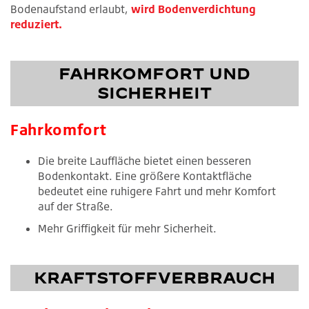
Bodenaufstand erlaubt,
wird Bodenverdichtung
reduziert.
FAHRKOMFORT UND
SICHERHEIT
Fahrkomfort
Die breite Lauffläche bietet einen besseren
Bodenkontakt. Eine größere Kontaktfläche
bedeutet eine ruhigere Fahrt und mehr Komfort
auf der Straße.
Mehr Griffigkeit für mehr Sicherheit.
KRAFTSTOFFVERBRAUCH