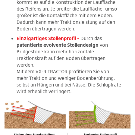
kommt es auf die Konstruktion der Lauffläche
des Reifens an. Je breiter die Lauffläche, umso
größer ist die Kontaktfläche mit dem Boden.
Dadurch kann mehr Traktionsleistung auf den
Boden übertragen werden.
Einzigartiges Stollenprofil -
Durch das
patentierte evolvente Stollendesign
von
Bridgestone kann mehr horizontale
Traktionskraft auf den Boden übertragen
werden.
Mit dem VX-R TRACTOR profitieren Sie von
mehr Traktion und weniger Bodenberührung,
selbst an Hängen und bei Nässe. Die Schlupfrate
wird erheblich verringert.