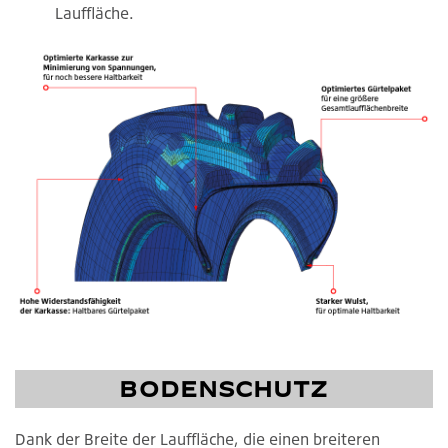
Lauffläche.
BODENSCHUTZ
Dank der Breite der Lauffläche, die einen breiteren